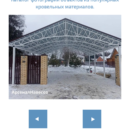
кровельных материалов.