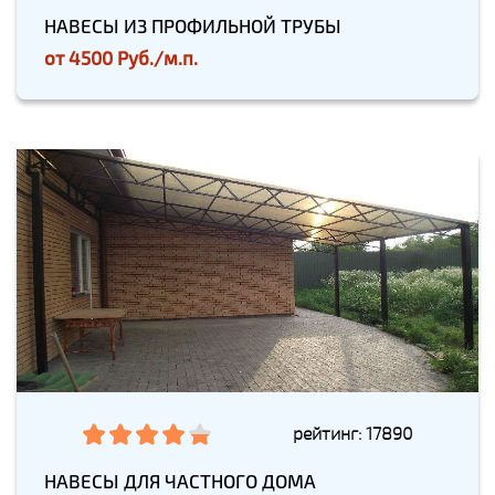
НАВЕСЫ ИЗ ПРОФИЛЬНОЙ ТРУБЫ
от
4500 Руб./м.п.
рейтинг: 17890
НАВЕСЫ ДЛЯ ЧАСТНОГО ДОМА