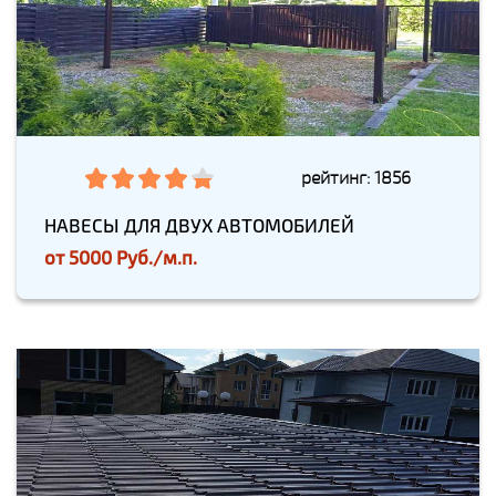
рейтинг: 1856
НАВЕСЫ ДЛЯ ДВУХ АВТОМОБИЛЕЙ
от
5000 Руб./м.п.