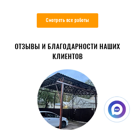
Смотреть все работы
ОТЗЫВЫ И БЛАГОДАРНОСТИ НАШИХ
КЛИЕНТОВ