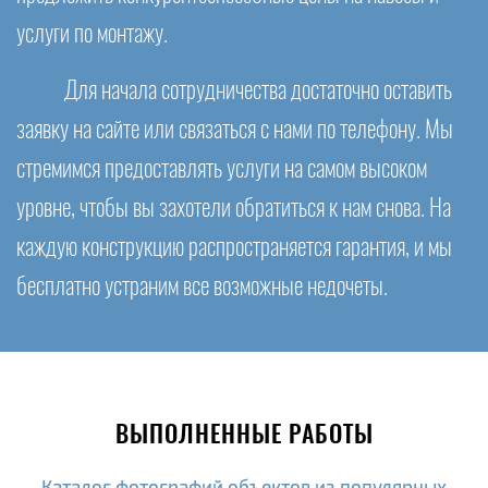
услуги по монтажу.
Для начала сотрудничества достаточно оставить
заявку на сайте или связаться с нами по телефону. Мы
стремимся предоставлять услуги на самом высоком
уровне, чтобы вы захотели обратиться к нам снова. На
каждую конструкцию распространяется гарантия, и мы
бесплатно устраним все возможные недочеты.
ВЫПОЛНЕННЫЕ РАБОТЫ
Каталог фотографий объектов из популярных