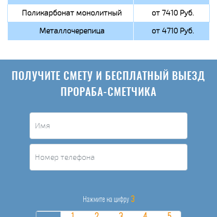
Поликарбонат монолитный
от 7410 Руб.
Металлочерепица
от 4710 Руб.
ПОЛУЧИТЕ СМЕТУ И БЕСПЛАТНЫЙ ВЫЕЗД
ПРОРАБА-СМЕТЧИКА
3
Нажмите на цифру