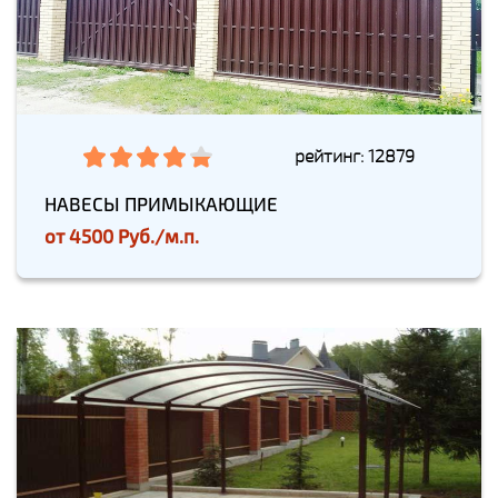
рейтинг: 12879
НАВЕСЫ ПРИМЫКАЮЩИЕ
от
4500 Руб./м.п.