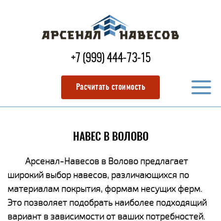
+7 (999) 444-73-15
Расчитать стоимость
НАВЕС В ВОЛОВО
Арсенал-Навесов в Волово предлагает
широкий выбор навесов, различающихся по
материалам покрытия, формам несущих ферм.
Это позволяет подобрать наиболее подходящий
вариант в зависимости от ваших потребностей.