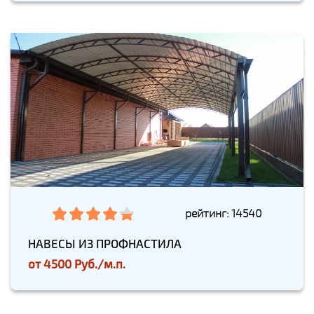
рейтинг: 14540
НАВЕСЫ ИЗ ПРОФНАСТИЛА
от
4500 Руб./м.п.