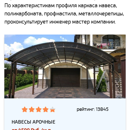
По характеристикам профиля каркаса навеса,
поликарбоната, профнастила, металлочерепицы,
проконсультирует инженер мастер компании.
рейтинг: 13845
НАВЕСЫ АРОЧНЫЕ