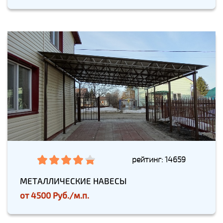
рейтинг: 14659
МЕТАЛЛИЧЕСКИЕ НАВЕСЫ
от
4500 Руб./м.п.