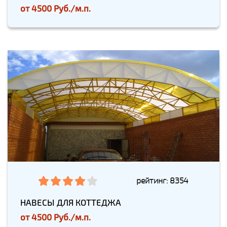
от
4500 Руб./м.п.
рейтинг: 8354
НАВЕСЫ ДЛЯ КОТТЕДЖА
от
4500 Руб./м.п.