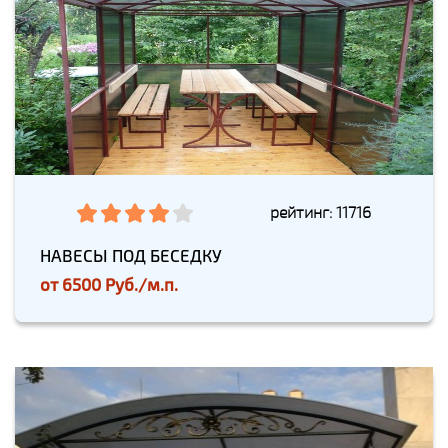
рейтинг: 11716
НАВЕСЫ ПОД БЕСЕДКУ
от
6500 Руб./м.п.