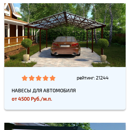
рейтинг: 21244
НАВЕСЫ ДЛЯ АВТОМОБИЛЯ
от
4500 Руб./м.п.