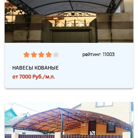
рейтинг: 11003
НАВЕСЫ КОВАНЫЕ
от
7000 Руб./м.п.