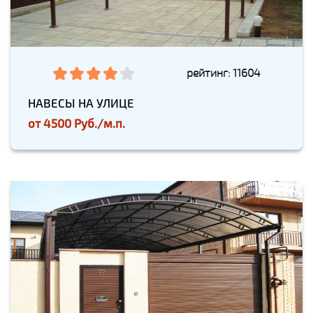
рейтинг: 11604
НАВЕСЫ НА УЛИЦЕ
от
4500 Руб./м.п.