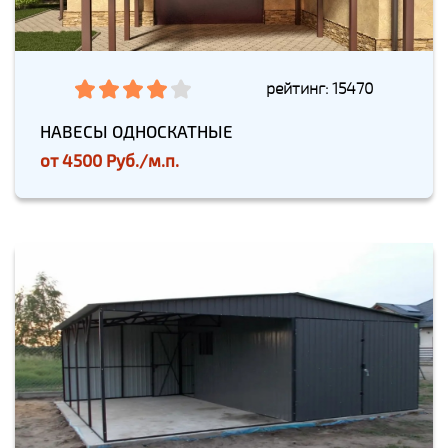
рейтинг: 15470
НАВЕСЫ ОДНОСКАТНЫЕ
от
4500 Руб./м.п.