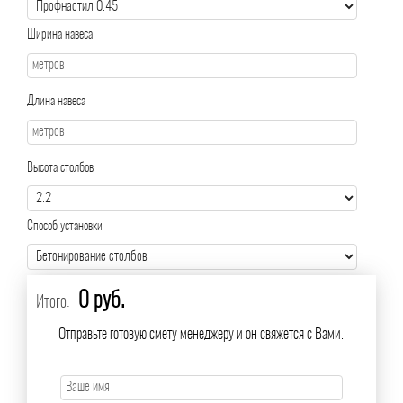
Ширина навеса
Длина навеса
Высота столбов
Способ установки
0 руб.
Итого:
Отправьте готовую смету менеджеру и он свяжется с Вами.