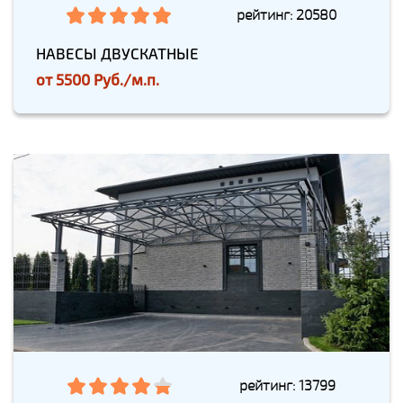
рейтинг: 20580
НАВЕСЫ ДВУСКАТНЫЕ
от
5500 Руб./м.п.
рейтинг: 13799