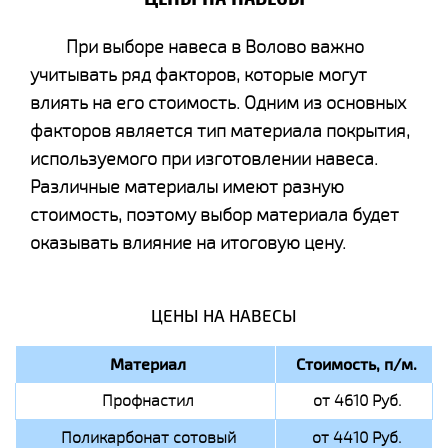
При выборе навеса в Волово важно
учитывать ряд факторов, которые могут
влиять на его стоимость. Одним из основных
факторов является тип материала покрытия,
используемого при изготовлении навеса.
Различные материалы имеют разную
стоимость, поэтому выбор материала будет
оказывать влияние на итоговую цену.
ЦЕНЫ НА НАВЕСЫ
Материал
Стоимость, п/м.
Профнастил
от 4610 Руб.
Поликарбонат сотовый
от 4410 Руб.