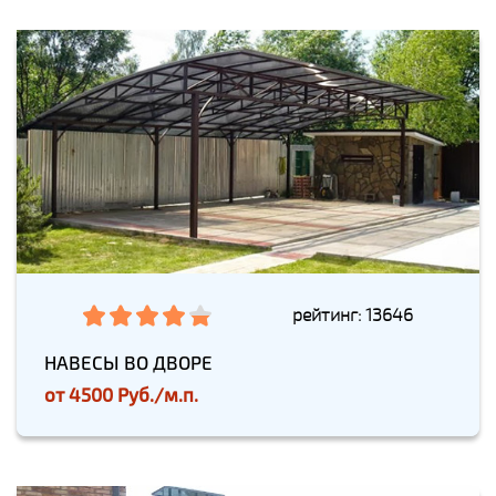
рейтинг: 13646
НАВЕСЫ ВО ДВОРЕ
от
4500 Руб./м.п.