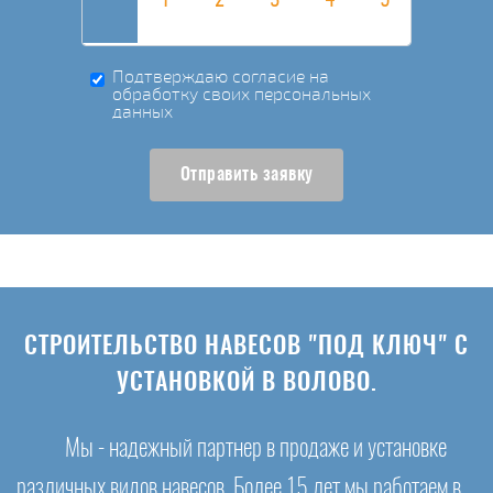
Подтверждаю согласие на
обработку своих персональных
данных
Отправить заявку
СТРОИТЕЛЬСТВО НАВЕСОВ "ПОД КЛЮЧ" С
УСТАНОВКОЙ В ВОЛОВО.
Мы - надежный партнер в продаже и установке
различных видов навесов. Более 15 лет мы работаем в