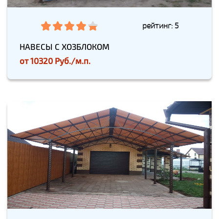
рейтинг: 5
НАВЕСЫ С ХОЗБЛОКОМ
от
10320 Руб./м.п.