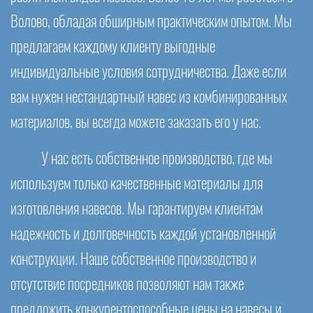
Волово, обладая обширным практическим опытом. Мы
предлагаем каждому клиенту выгодные
индивидуальные условия сотрудничества. Даже если
вам нужен нестандартный навес из комбинированных
материалов, вы всегда можете заказать его у нас.
У нас есть собственное производство, где мы
используем только качественные материалы для
изготовления навесов. Мы гарантируем клиентам
надежность и долговечность каждой установленной
конструкции. Наше собственное производство и
отсутствие посредников позволяют нам также
предложить конкурентоспособные цены на навесы и