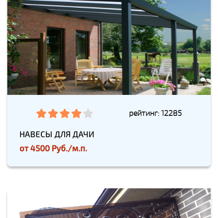
рейтинг: 12285
НАВЕСЫ ДЛЯ ДАЧИ
от
4500 Руб./м.п.