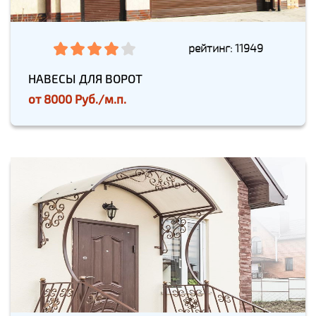
рейтинг: 11949
НАВЕСЫ ДЛЯ ВОРОТ
от
8000 Руб./м.п.