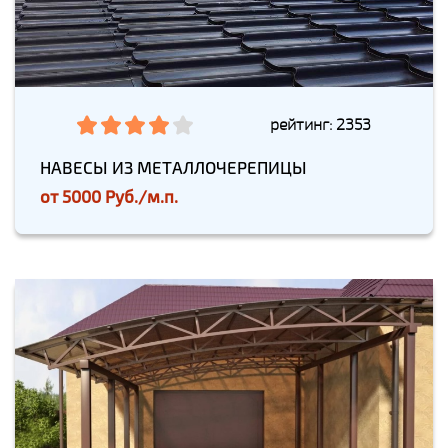
рейтинг: 2353
НАВЕСЫ ИЗ МЕТАЛЛОЧЕРЕПИЦЫ
от
5000 Руб./м.п.