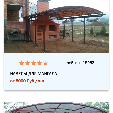
рейтинг: 18962
НАВЕСЫ ДЛЯ МАНГАЛА
от
8000 Руб./м.п.