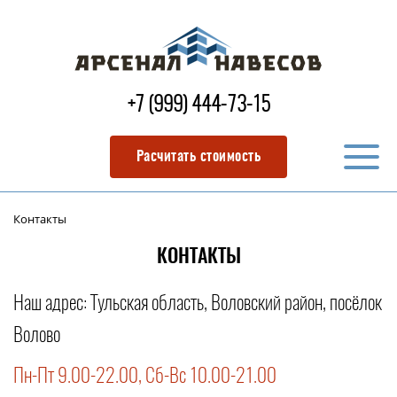
+7 (999) 444-73-15
Расчитать стоимость
Контакты
КОНТАКТЫ
Наш адрес:
Тульская область, Воловский район, посёлок
Волово
Пн-Пт 9.00-22.00, Сб-Вс 10.00-21.00