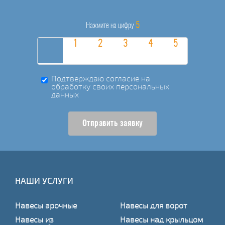
5
Нажмите на цифру
Подтверждаю согласие на
обработку своих персональных
данных
Отправить заявку
НАШИ УСЛУГИ
Навесы арочные
Навесы для ворот
Навесы из
Навесы над крыльцом