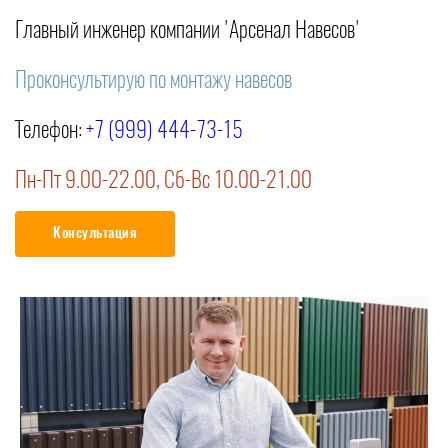
Главный инженер компании 'Арсенал Навесов'
Проконсультирую по монтажу навесов
Телефон:
+7 (999) 444-73-15
Пн-Пт 9.00-22.00, Сб-Вс 10.00-21.00
Консультация