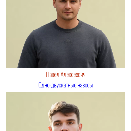
Павел Алексеевич
Одно-двускатные навесы