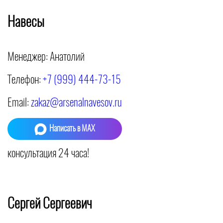
Навесы
Менеджер: Анатолий
Телефон:
+7 (999) 444-73-15
Email:
zakaz@arsenalnavesov.ru
Написать в MAX
консультация
24 часа
!
Сергей Сергеевич