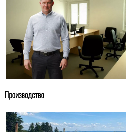
Производство