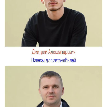
Дмитрий Александрович
Навесы для автомобилей