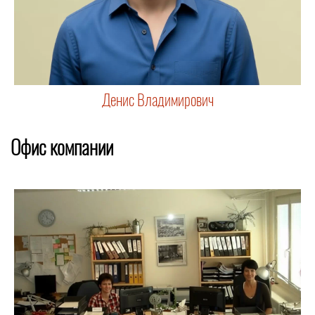
Денис Владимирович
Офис компании