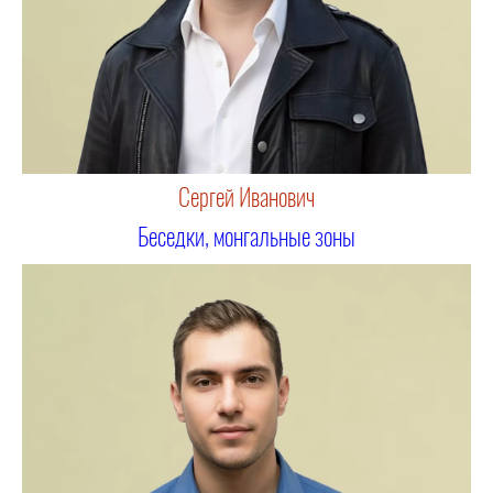
Сергей Иванович
Беседки, монгальные зоны