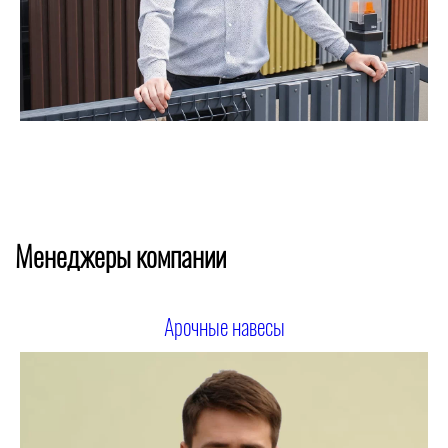
Менеджеры компании
Арочные навесы