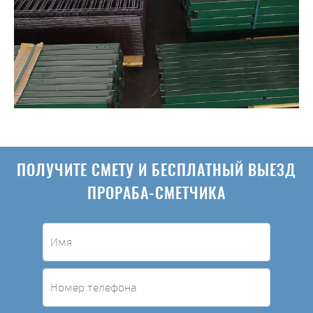
ПОЛУЧИТЕ СМЕТУ И БЕСПЛАТНЫЙ ВЫЕЗД
ПРОРАБА-СМЕТЧИКА