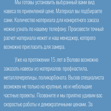
Мы готовы установить выбранный вами вид
навеса по приемлемой цене. Материал вы подбираете
сами. Количество материала для конкретного заказа
можно узнать по нашему телефону. Произвести точный
расчет материала может и наш менеджер, которого
возможно пригласить для замера.
Уже на протяжении 15 лет в Волово возможно
заказать навесы из материалов: профнастила,
металлочерепицы, поликарбоната. Вызов специалиста
возможен не только на крупные, но и небольшие
частные проекты. Позвоните и мы приятно удивим вас
скоростью работы и демократичными ценами. За