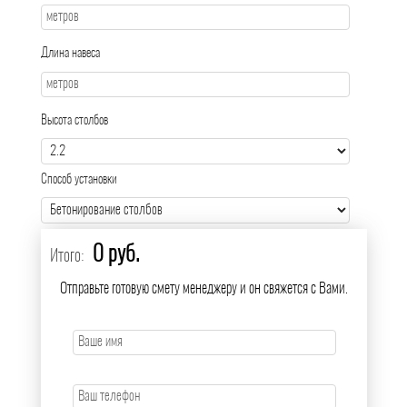
Длина навеса
Высота столбов
Способ установки
0 руб.
Итого:
Отправьте готовую смету менеджеру и он свяжется с Вами.