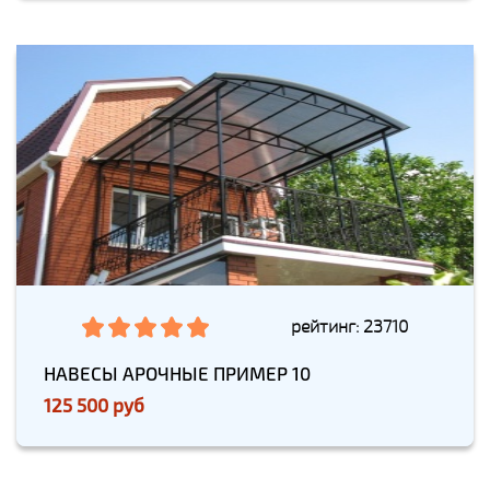
рейтинг: 23710
НАВЕСЫ АРОЧНЫЕ ПРИМЕР 10
125 500 руб