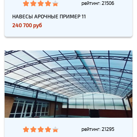
рейтинг: 21506
НАВЕСЫ АРОЧНЫЕ ПРИМЕР 11
240 700 руб
рейтинг: 21295