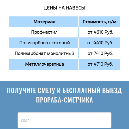
ЦЕНЫ НА НАВЕСЫ
Материал
Стоимость, п/м.
Профнастил
от 4610 Руб.
Поликарбонат сотовый
от 4410 Руб.
Поликарбонат монолитный
от 7410 Руб.
Металлочерепица
от 4710 Руб.
ПОЛУЧИТЕ СМЕТУ И БЕСПЛАТНЫЙ ВЫЕЗД
ПРОРАБА-СМЕТЧИКА