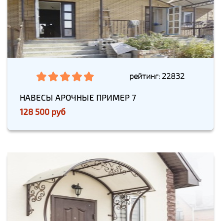
рейтинг: 22832
НАВЕСЫ АРОЧНЫЕ ПРИМЕР 7
128 500 руб