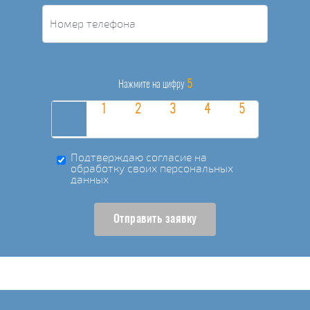
5
Нажмите на цифру
Подтверждаю согласие на
обработку своих персональных
данных
Отправить заявку