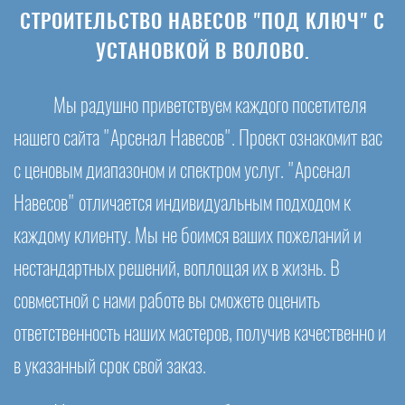
СТРОИТЕЛЬСТВО НАВЕСОВ "ПОД КЛЮЧ" С
УСТАНОВКОЙ В ВОЛОВО.
Мы радушно приветствуем каждого посетителя
нашего сайта "Арсенал Навесов". Проект ознакомит вас
с ценовым диапазоном и спектром услуг. "Арсенал
Навесов" отличается индивидуальным подходом к
каждому клиенту. Мы не боимся ваших пожеланий и
нестандартных решений, воплощая их в жизнь. В
совместной с нами работе вы сможете оценить
ответственность наших мастеров, получив качественно и
в указанный срок свой заказ.