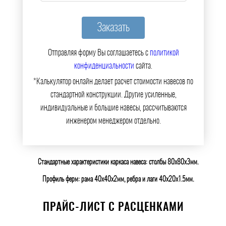
Отправляя форму Вы соглашаетесь с
политикой
конфиденциальности
сайта.
*Калькулятор онлайн делает расчет стоимости навесов по
стандартной конструкции. Другие усиленные,
индивидуальные и большие навесы, рассчитываются
инженером менеджером отдельно.
Стандартные характеристики каркаса навеса: столбы 80х80х3мм.
Профиль ферм: рама 40х40х2мм, ребра и лаги 40х20х1.5мм.
ПРАЙС-ЛИСТ С РАСЦЕНКАМИ