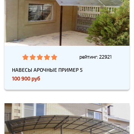
рейтинг: 22921
НАВЕСЫ АРОЧНЫЕ ПРИМЕР 5
100 900 руб