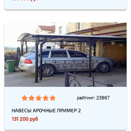
рейтинг: 23867
НАВЕСЫ АРОЧНЫЕ ПРИМЕР 2
131 200 руб