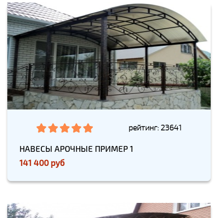
рейтинг: 23641
НАВЕСЫ АРОЧНЫЕ ПРИМЕР 1
141 400 руб