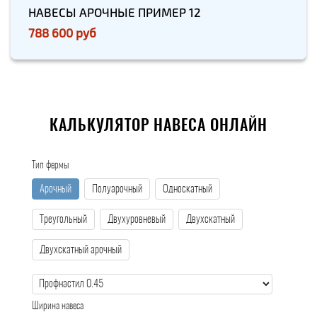
НАВЕСЫ АРОЧНЫЕ ПРИМЕР 12
788 600 руб
КАЛЬКУЛЯТОР НАВЕСА ОНЛАЙН
Тип фермы
Арочный
Полуарочный
Односкатный
Треугольный
Двухуровневый
Двухскатный
Двухскатный арочный
Ширина навеса