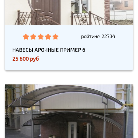
рейтинг: 22734
НАВЕСЫ АРОЧНЫЕ ПРИМЕР 6
25 600 руб