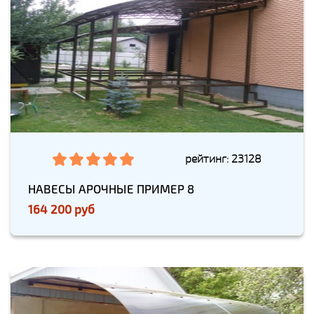
рейтинг: 23128
НАВЕСЫ АРОЧНЫЕ ПРИМЕР 8
164 200 руб