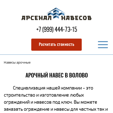
+7 (999) 444-73-15
Расчитать стоимость
Навесы арочные
АРОЧНЫЙ НАВЕС В ВОЛОВО
Специализация нашей компании - это
строительство и изготовление любых
ограждений и навесов под ключ. Вы можете
заказать ограждение и навесы для частных так и