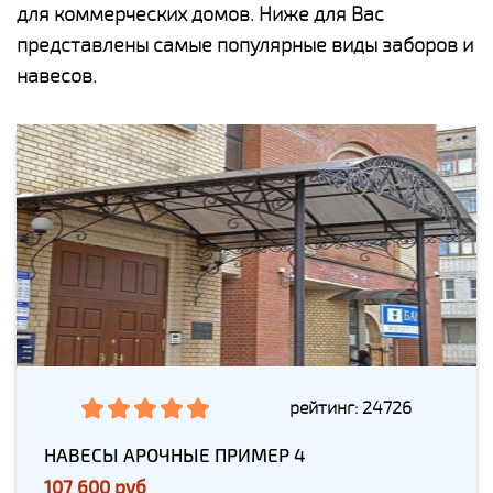
для коммерческих домов. Ниже для Вас
представлены самые популярные виды заборов и
навесов.
рейтинг: 24726
НАВЕСЫ АРОЧНЫЕ ПРИМЕР 4
107 600 руб