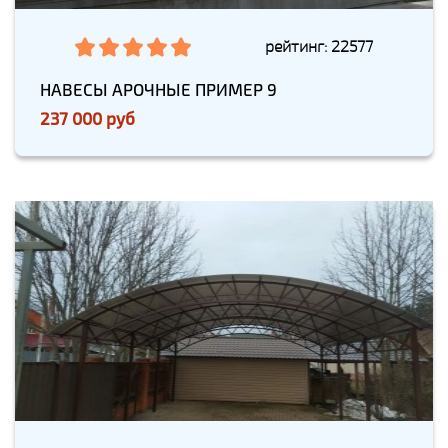
рейтинг: 22577
НАВЕСЫ АРОЧНЫЕ ПРИМЕР 9
237 000 руб