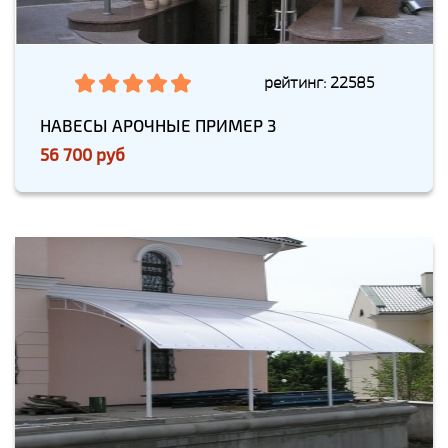
рейтинг: 22585
НАВЕСЫ АРОЧНЫЕ ПРИМЕР 3
56 700 руб