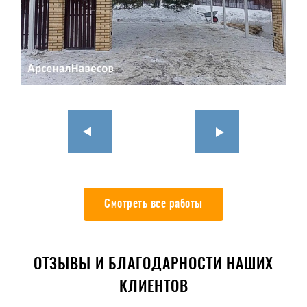
Смотреть все работы
ОТЗЫВЫ И БЛАГОДАРНОСТИ НАШИХ
КЛИЕНТОВ