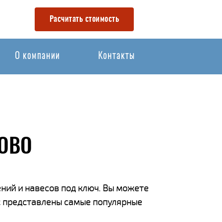
Расчитать стоимость
О компании
Контакты
ЛОВО
ний и навесов под ключ. Вы можете
ас представлены самые популярные