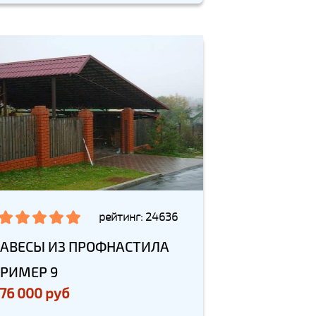
рейтинг: 24636
АВЕСЫ ИЗ ПРОФНАСТИЛА
РИМЕР 9
76 000 руб