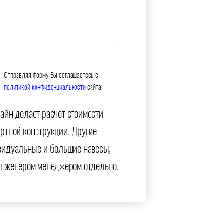
Отправляя форму Вы соглашаетесь с
политикой конфиденциальности
сайта.
айн делает расчет стоимости
артной конструкции. Другие
видуальные и большие навесы,
инженером менеджером отдельно.