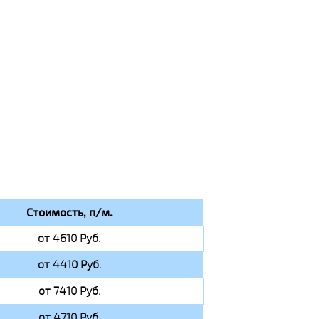
Стоимость, п/м.
от 4610 Руб.
от 4410 Руб.
от 7410 Руб.
от 4710 Руб.