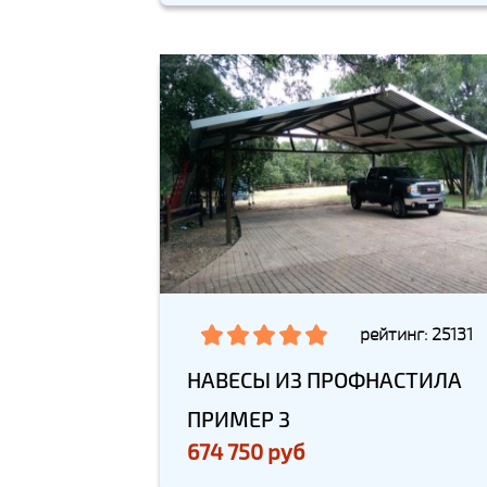
рейтинг: 25131
НАВЕСЫ ИЗ ПРОФНАСТИЛА
ПРИМЕР 3
674 750 руб