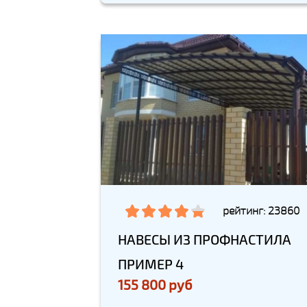
рейтинг: 23860
НАВЕСЫ ИЗ ПРОФНАСТИЛА
ПРИМЕР 4
155 800 руб