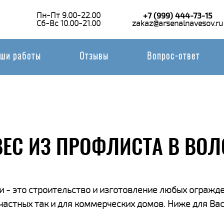
Пн-Пт 9.00-22.00
+7 (999) 444-73-15
Сб-Вс 10.00-21.00
zakaz@arsenalnavesov.ru
ши работы
Отзывы
Вопрос-ответ
ЕС ИЗ ПРОФЛИСТА В ВО
 - это строительство и изготовление любых огражде
 частных так и для коммерческих домов. Ниже для В