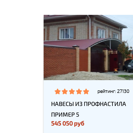
рейтинг: 27130
НАВЕСЫ ИЗ ПРОФНАСТИЛА
ПРИМЕР 5
545 050 руб