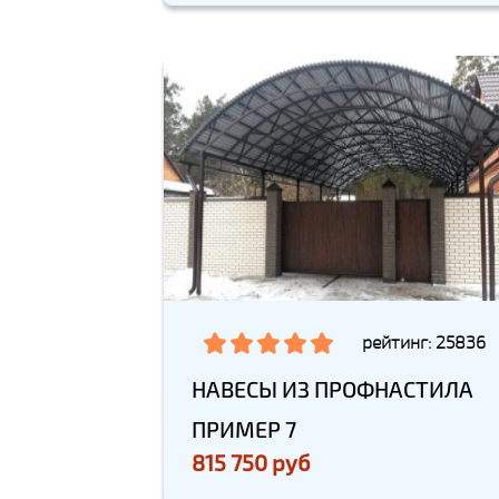
рейтинг: 25836
НАВЕСЫ ИЗ ПРОФНАСТИЛА
ПРИМЕР 7
815 750 руб