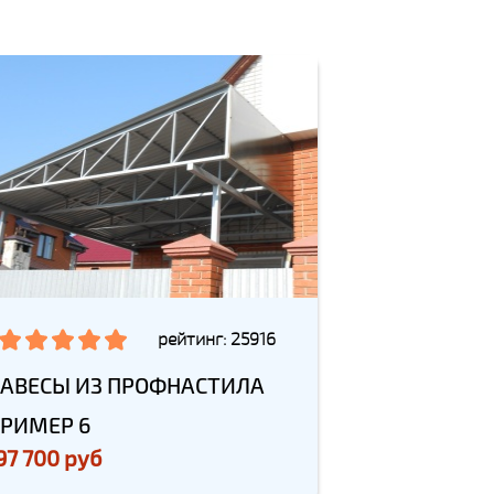
рейтинг: 25916
АВЕСЫ ИЗ ПРОФНАСТИЛА
РИМЕР 6
97 700 руб