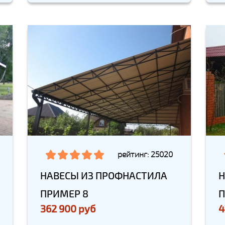
рейтинг: 25020
НАВЕСЫ ИЗ ПРОФНАСТИЛА
Н
ПРИМЕР 8
П
362 900 руб
4