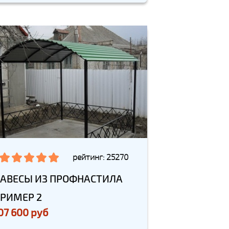
рейтинг: 25270
АВЕСЫ ИЗ ПРОФНАСТИЛА
РИМЕР 2
07 600 руб