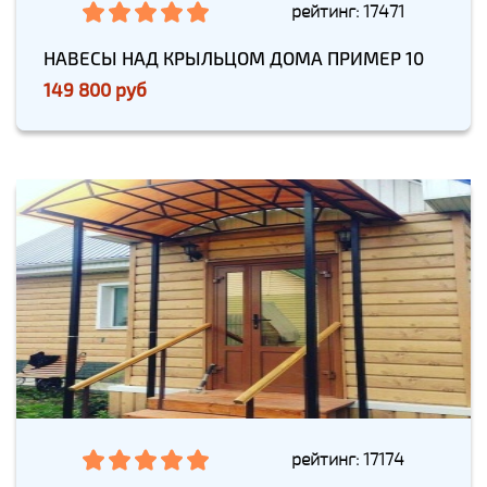
рейтинг: 17471
НАВЕСЫ НАД КРЫЛЬЦОМ ДОМА ПРИМЕР 10
149 800 руб
рейтинг: 17174