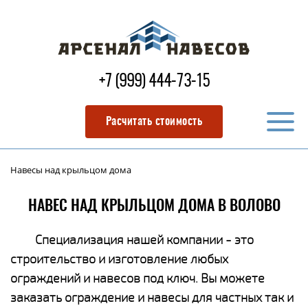
+7 (999) 444-73-15
Расчитать стоимость
Навесы над крыльцом дома
НАВЕС НАД КРЫЛЬЦОМ ДОМА В ВОЛОВО
Специализация нашей компании - это
строительство и изготовление любых
ограждений и навесов под ключ. Вы можете
заказать ограждение и навесы для частных так и