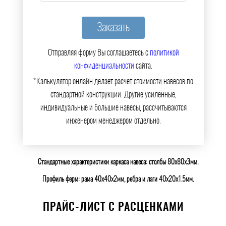
Отправляя форму Вы соглашаетесь с
политикой
конфиденциальности
сайта.
*Калькулятор онлайн делает расчет стоимости навесов по
стандартной конструкции. Другие усиленные,
индивидуальные и большие навесы, рассчитываются
инженером менеджером отдельно.
Стандартные характеристики каркаса навеса: столбы 80х80х3мм.
Профиль ферм: рама 40х40х2мм, ребра и лаги 40х20х1.5мм.
ПРАЙС-ЛИСТ С РАСЦЕНКАМИ