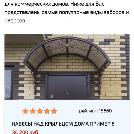
для коммерческих домов. Ниже для Вас
представлены самые популярные виды заборов и
навесов.
рейтинг: 18660
НАВЕСЫ НАД КРЫЛЬЦОМ ДОМА ПРИМЕР 6
34 200 руб