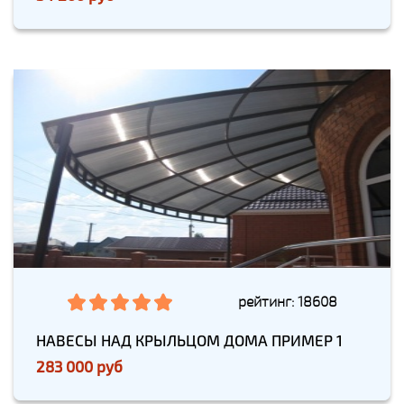
рейтинг: 18608
НАВЕСЫ НАД КРЫЛЬЦОМ ДОМА ПРИМЕР 1
283 000 руб