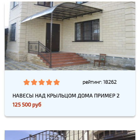
рейтинг: 18262
НАВЕСЫ НАД КРЫЛЬЦОМ ДОМА ПРИМЕР 2
125 500 руб