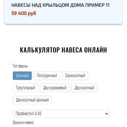
НАВЕСЫ НАД КРЫЛЬЦОМ ДОМА ПРИМЕР 11
59 400 руб
КАЛЬКУЛЯТОР НАВЕСА ОНЛАЙН
Тип фермы
Арочный
Полуарочный
Односкатный
Треугольный
Двухуровневый
Двухскатный
Двухскатный арочный
Ширина навеса