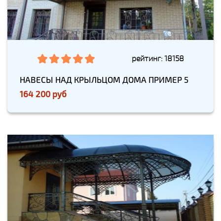
рейтинг: 18158
НАВЕСЫ НАД КРЫЛЬЦОМ ДОМА ПРИМЕР 5
164 200 руб