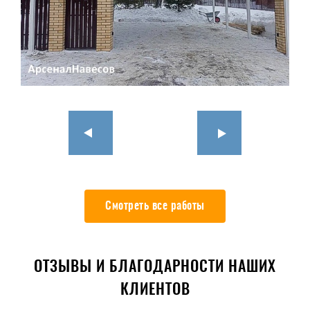
Смотреть все работы
ОТЗЫВЫ И БЛАГОДАРНОСТИ НАШИХ
КЛИЕНТОВ