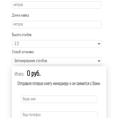
Длина навеса
Высота столбов
Способ установки
0 руб.
Итого:
Отправьте готовую смету менеджеру и он свяжется с Вами.