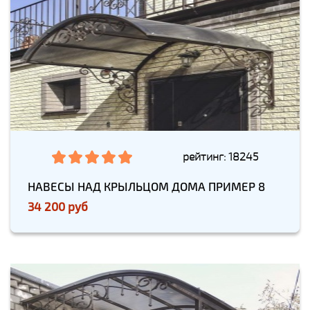
рейтинг: 18245
НАВЕСЫ НАД КРЫЛЬЦОМ ДОМА ПРИМЕР 8
34 200 руб