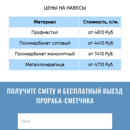
ЦЕНЫ НА НАВЕСЫ
Материал
Стоимость, п/м.
Профнастил
от 4610 Руб.
Поликарбонат сотовый
от 4410 Руб.
Поликарбонат монолитный
от 7410 Руб.
Металлочерепица
от 4710 Руб.
ПОЛУЧИТЕ СМЕТУ И БЕСПЛАТНЫЙ ВЫЕЗД
ПРОРАБА-СМЕТЧИКА