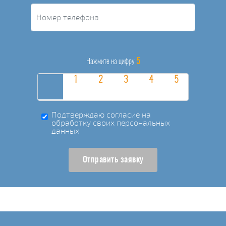
5
Нажмите на цифру
Подтверждаю согласие на
обработку своих персональных
данных
Отправить заявку