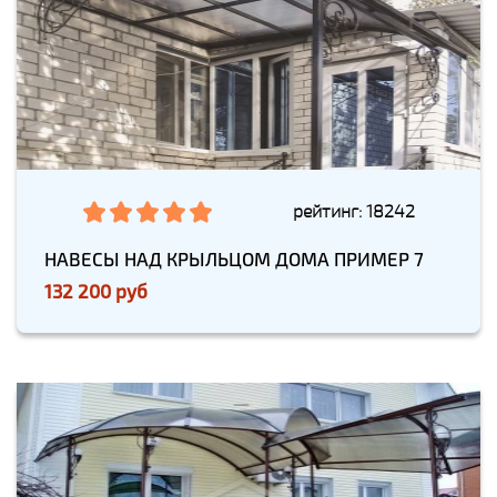
рейтинг: 18242
НАВЕСЫ НАД КРЫЛЬЦОМ ДОМА ПРИМЕР 7
132 200 руб