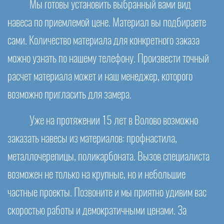
Мы готовы установить выбранный вами вид
навеса по приемлемой цене. Материал вы подбираете
сами. Количество материала для конкретного заказа
можно узнать по нашему телефону. Произвести точный
расчет материала может и наш менеджер, которого
возможно пригласить для замера.
Уже на протяжении 15 лет в Волово возможно
заказать навесы из материалов: профнастила,
металлочерепицы, поликарбоната. Вызов специалиста
возможен не только на крупные, но и небольшие
частные проекты. Позвоните и мы приятно удивим вас
скоростью работы и демократичными ценами. За