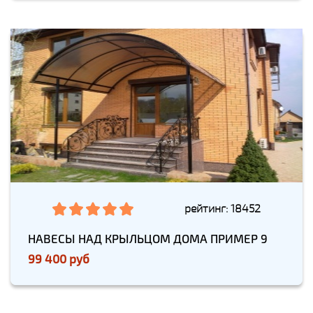
рейтинг: 18452
НАВЕСЫ НАД КРЫЛЬЦОМ ДОМА ПРИМЕР 9
99 400 руб