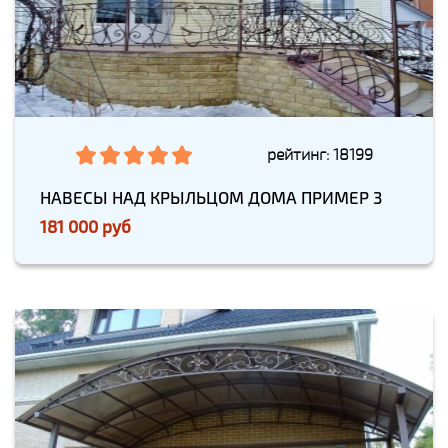
рейтинг: 18199
НАВЕСЫ НАД КРЫЛЬЦОМ ДОМА ПРИМЕР 3
181 000 руб