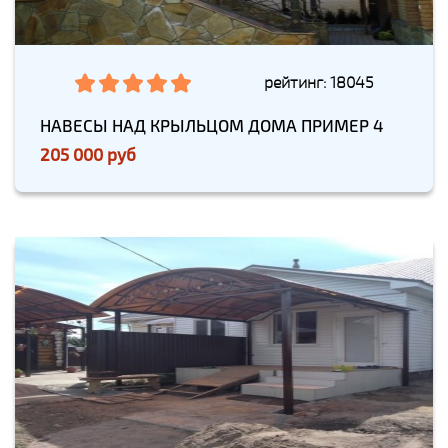
рейтинг: 18045
НАВЕСЫ НАД КРЫЛЬЦОМ ДОМА ПРИМЕР 4
205 000 руб