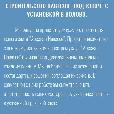
СТРОИТЕЛЬСТВО НАВЕСОВ "ПОД КЛЮЧ" С
УСТАНОВКОЙ В ВОЛОВО.
Мы радушно приветствуем каждого посетителя
нашего сайта "Арсенал Навесов". Проект ознакомит вас
с ценовым диапазоном и спектром услуг. "Арсенал
Навесов" отличается индивидуальным подходом к
каждому клиенту. Мы не боимся ваших пожеланий и
нестандартных решений, воплощая их в жизнь. В
совместной с нами работе вы сможете оценить
ответственность наших мастеров, получив качественно и
в указанный срок свой заказ.