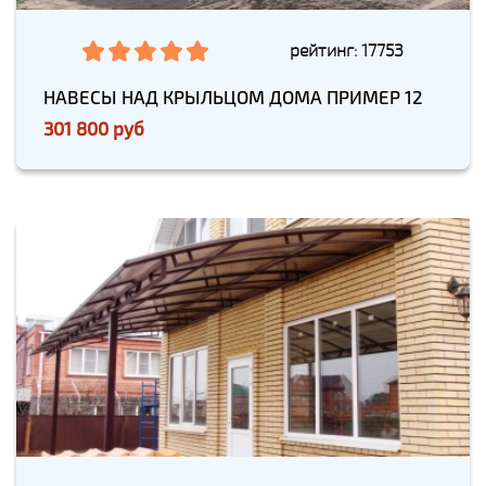
рейтинг: 17753
НАВЕСЫ НАД КРЫЛЬЦОМ ДОМА ПРИМЕР 12
301 800 руб