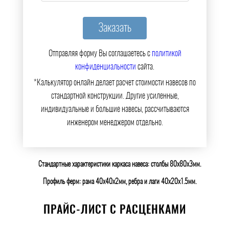
Отправляя форму Вы соглашаетесь с
политикой
конфиденциальности
сайта.
*Калькулятор онлайн делает расчет стоимости навесов по
стандартной конструкции. Другие усиленные,
индивидуальные и большие навесы, рассчитываются
инженером менеджером отдельно.
Стандартные характеристики каркаса навеса: столбы 80х80х3мм.
Профиль ферм: рама 40х40х2мм, ребра и лаги 40х20х1.5мм.
ПРАЙС-ЛИСТ С РАСЦЕНКАМИ