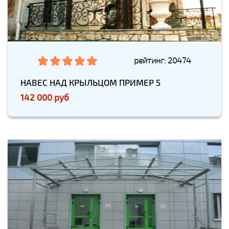
рейтинг: 20474
НАВЕС НАД КРЫЛЬЦОМ ПРИМЕР 5
142 000 руб