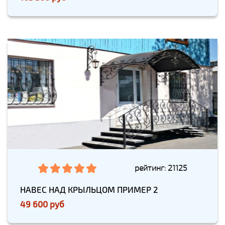
рейтинг: 21125
НАВЕС НАД КРЫЛЬЦОМ ПРИМЕР 2
49 600 руб