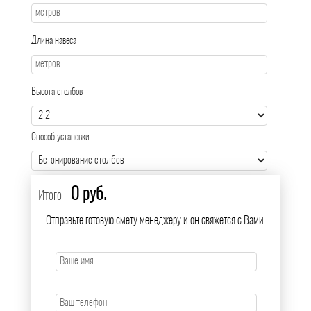
Длина навеса
Высота столбов
Способ установки
0 руб.
Итого:
Отправьте готовую смету менеджеру и он свяжется с Вами.