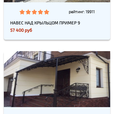
рейтинг: 19911
НАВЕС НАД КРЫЛЬЦОМ ПРИМЕР 9
57 400 руб