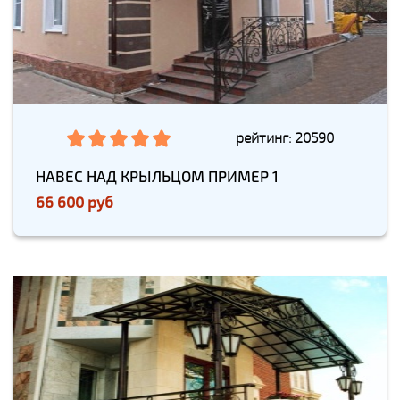
рейтинг: 20590
НАВЕС НАД КРЫЛЬЦОМ ПРИМЕР 1
66 600 руб