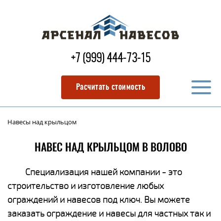
+7 (999) 444-73-15
Расчитать стоимость
Навесы над крыльцом
НАВЕС НАД КРЫЛЬЦОМ В ВОЛОВО
Специализация нашей компании - это
строительство и изготовление любых
ограждений и навесов под ключ. Вы можете
заказать ограждение и навесы для частных так и