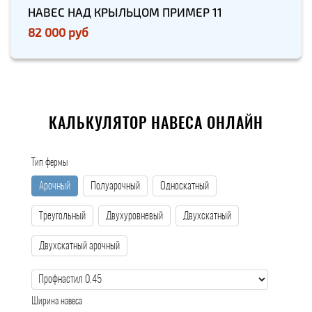
НАВЕС НАД КРЫЛЬЦОМ ПРИМЕР 11
82 000 руб
КАЛЬКУЛЯТОР НАВЕСА ОНЛАЙН
Тип фермы
Арочный
Полуарочный
Односкатный
Треугольный
Двухуровневый
Двухскатный
Двухскатный арочный
Ширина навеса