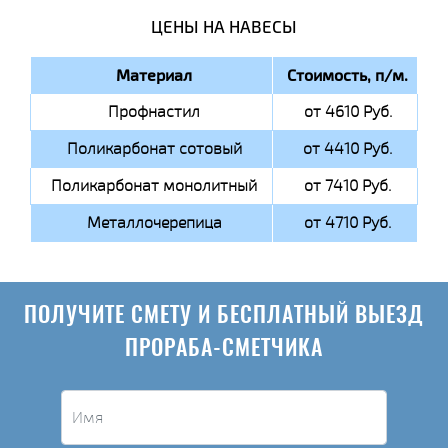
ЦЕНЫ НА НАВЕСЫ
Материал
Стоимость, п/м.
Профнастил
от 4610 Руб.
Поликарбонат сотовый
от 4410 Руб.
Поликарбонат монолитный
от 7410 Руб.
Металлочерепица
от 4710 Руб.
ПОЛУЧИТЕ СМЕТУ И БЕСПЛАТНЫЙ ВЫЕЗД
ПРОРАБА-СМЕТЧИКА