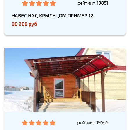
рейтинг: 19851
НАВЕС НАД КРЫЛЬЦОМ ПРИМЕР 12
98 200 руб
рейтинг: 19545