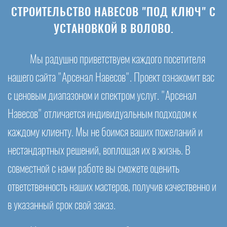
СТРОИТЕЛЬСТВО НАВЕСОВ "ПОД КЛЮЧ" С
УСТАНОВКОЙ В ВОЛОВО.
Мы радушно приветствуем каждого посетителя
нашего сайта "Арсенал Навесов". Проект ознакомит вас
с ценовым диапазоном и спектром услуг. "Арсенал
Навесов" отличается индивидуальным подходом к
каждому клиенту. Мы не боимся ваших пожеланий и
нестандартных решений, воплощая их в жизнь. В
совместной с нами работе вы сможете оценить
ответственность наших мастеров, получив качественно и
в указанный срок свой заказ.