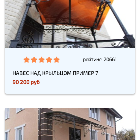
рейтинг: 20661
НАВЕС НАД КРЫЛЬЦОМ ПРИМЕР 7
90 200 руб