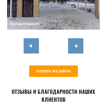
Смотреть все работы
ОТЗЫВЫ И БЛАГОДАРНОСТИ НАШИХ
КЛИЕНТОВ