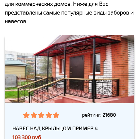
для коммерческих домов. Ниже для Вас
представлены самые популярные виды заборов и
навесов.
рейтинг: 21680
НАВЕС НАД КРЫЛЬЦОМ ПРИМЕР 4
103 300 руб