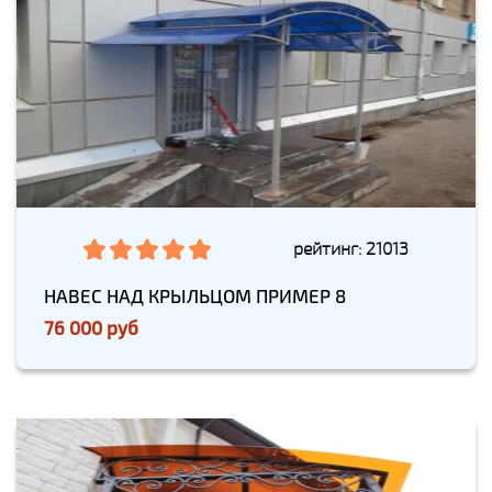
рейтинг: 21013
НАВЕС НАД КРЫЛЬЦОМ ПРИМЕР 8
76 000 руб