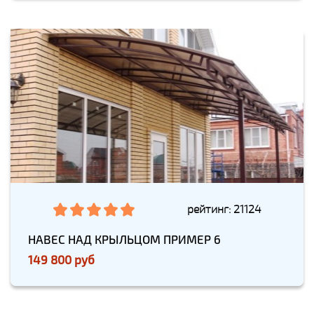
рейтинг: 21124
НАВЕС НАД КРЫЛЬЦОМ ПРИМЕР 6
149 800 руб