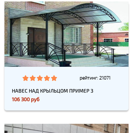
рейтинг: 21071
НАВЕС НАД КРЫЛЬЦОМ ПРИМЕР 3
106 300 руб