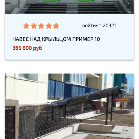
рейтинг: 20321
НАВЕС НАД КРЫЛЬЦОМ ПРИМЕР 10
365 800 руб