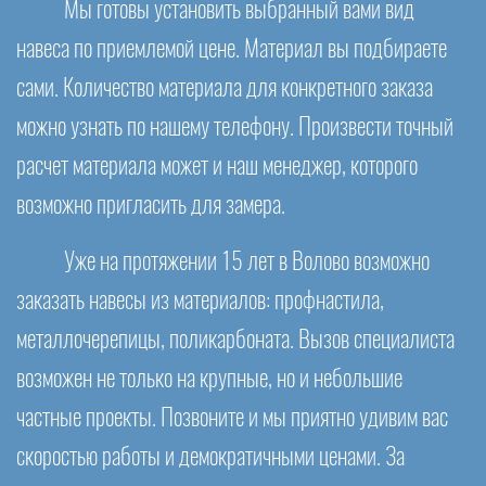
Мы готовы установить выбранный вами вид
навеса по приемлемой цене. Материал вы подбираете
сами. Количество материала для конкретного заказа
можно узнать по нашему телефону. Произвести точный
расчет материала может и наш менеджер, которого
возможно пригласить для замера.
Уже на протяжении 15 лет в Волово возможно
заказать навесы из материалов: профнастила,
металлочерепицы, поликарбоната. Вызов специалиста
возможен не только на крупные, но и небольшие
частные проекты. Позвоните и мы приятно удивим вас
скоростью работы и демократичными ценами. За