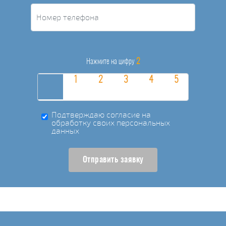
2
Нажмите на цифру
Подтверждаю согласие на
обработку своих персональных
данных
Отправить заявку