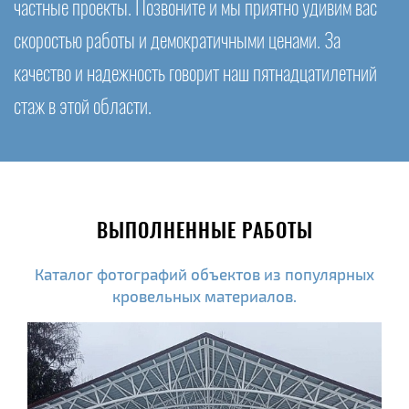
частные проекты. Позвоните и мы приятно удивим вас
скоростью работы и демократичными ценами. За
качество и надежность говорит наш пятнадцатилетний
стаж в этой области.
ВЫПОЛНЕННЫЕ РАБОТЫ
Каталог фотографий объектов из популярных
кровельных материалов.