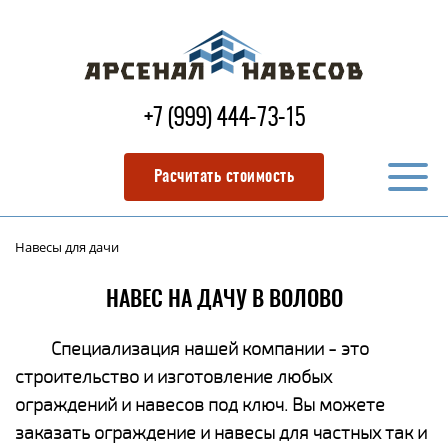
+7 (999) 444-73-15
Расчитать стоимость
Навесы для дачи
НАВЕС НА ДАЧУ В ВОЛОВО
Специализация нашей компании - это
строительство и изготовление любых
ограждений и навесов под ключ. Вы можете
заказать ограждение и навесы для частных так и