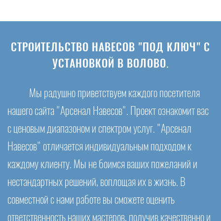
СТРОИТЕЛЬСТВО НАВЕСОВ "ПОД КЛЮЧ" С
УСТАНОВКОЙ В ВОЛОВО.
Мы радушно приветствуем каждого посетителя
нашего сайта "Арсенал Навесов". Проект ознакомит вас
с ценовым диапазоном и спектром услуг. "Арсенал
Навесов" отличается индивидуальным подходом к
каждому клиенту. Мы не боимся ваших пожеланий и
нестандартных решений, воплощая их в жизнь. В
совместной с нами работе вы сможете оценить
ответственность наших мастеров, получив качественно и