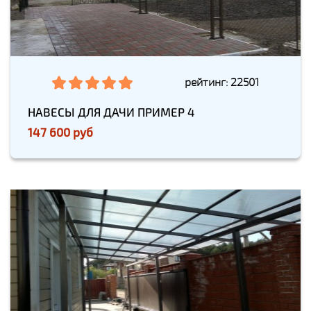
рейтинг: 22501
НАВЕСЫ ДЛЯ ДАЧИ ПРИМЕР 4
147 600 руб