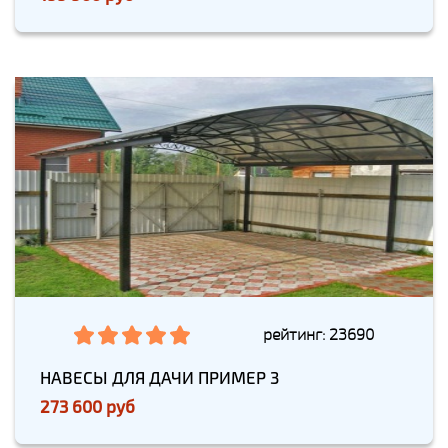
рейтинг: 23690
НАВЕСЫ ДЛЯ ДАЧИ ПРИМЕР 3
273 600 руб