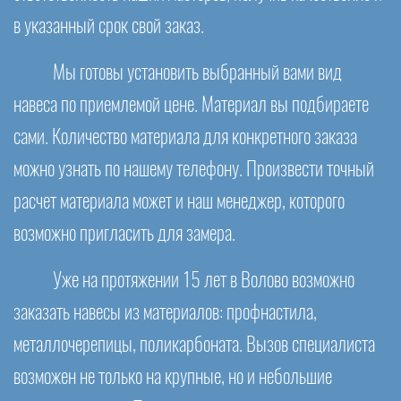
в указанный срок свой заказ.
Мы готовы установить выбранный вами вид
навеса по приемлемой цене. Материал вы подбираете
сами. Количество материала для конкретного заказа
можно узнать по нашему телефону. Произвести точный
расчет материала может и наш менеджер, которого
возможно пригласить для замера.
Уже на протяжении 15 лет в Волово возможно
заказать навесы из материалов: профнастила,
металлочерепицы, поликарбоната. Вызов специалиста
возможен не только на крупные, но и небольшие