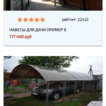
рейтинг: 22422
НАВЕСЫ ДЛЯ ДАЧИ ПРИМЕР 8
177 400 руб