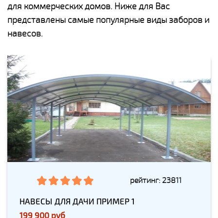
для коммерческих домов. Ниже для Вас
представлены самые популярные виды заборов и
навесов.
рейтинг: 23811
НАВЕСЫ ДЛЯ ДАЧИ ПРИМЕР 1
199 900 руб