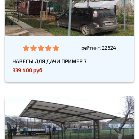
рейтинг: 22624
НАВЕСЫ ДЛЯ ДАЧИ ПРИМЕР 7
339 400 руб