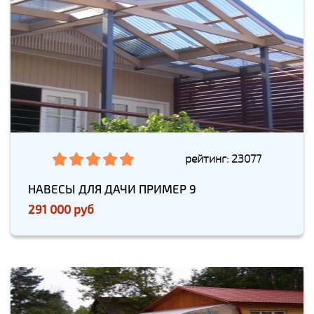
рейтинг: 23077
НАВЕСЫ ДЛЯ ДАЧИ ПРИМЕР 9
291 000 руб