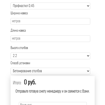
Ширина навеса
Длина навеса
Высота столбов
Способ установки
0 руб.
Итого:
Отправьте готовую смету менеджеру и он свяжется с Вами.