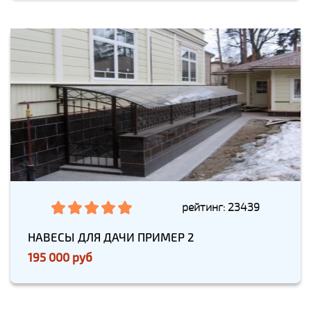
рейтинг: 23439
НАВЕСЫ ДЛЯ ДАЧИ ПРИМЕР 2
195 000 руб