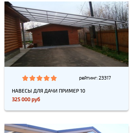
рейтинг: 23317
НАВЕСЫ ДЛЯ ДАЧИ ПРИМЕР 10
325 000 руб