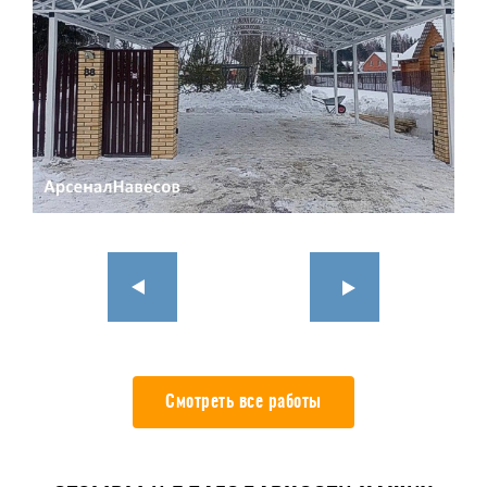
Смотреть все работы