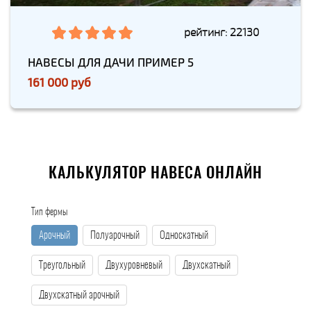
рейтинг: 22130
НАВЕСЫ ДЛЯ ДАЧИ ПРИМЕР 5
161 000 руб
КАЛЬКУЛЯТОР НАВЕСА ОНЛАЙН
Тип фермы
Арочный
Полуарочный
Односкатный
Треугольный
Двухуровневый
Двухскатный
Двухскатный арочный