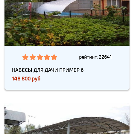
рейтинг: 22641
НАВЕСЫ ДЛЯ ДАЧИ ПРИМЕР 6
148 800 руб