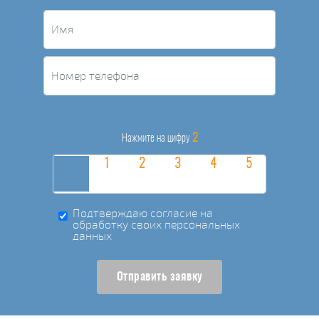
2
Нажмите на цифру
Подтверждаю согласие на
обработку своих персональных
данных
Отправить заявку