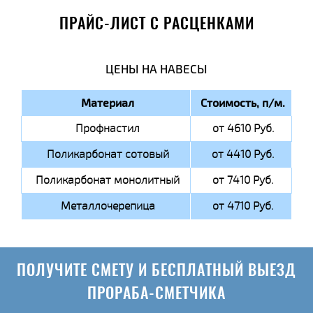
ПРАЙС-ЛИСТ С РАСЦЕНКАМИ
ЦЕНЫ НА НАВЕСЫ
Материал
Стоимость, п/м.
Профнастил
от 4610 Руб.
Поликарбонат сотовый
от 4410 Руб.
Поликарбонат монолитный
от 7410 Руб.
Металлочерепица
от 4710 Руб.
ПОЛУЧИТЕ СМЕТУ И БЕСПЛАТНЫЙ ВЫЕЗД
ПРОРАБА-СМЕТЧИКА