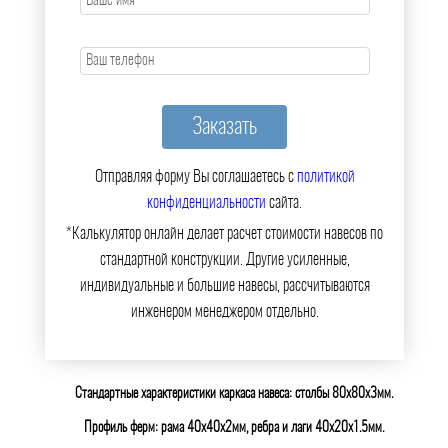
Отправляя форму Вы соглашаетесь с
политикой
конфиденциальности
сайта.
*Калькулятор онлайн делает расчет стоимости навесов по
стандартной конструкции. Другие усиленные,
индивидуальные и большие навесы, рассчитываются
инженером менеджером отдельно.
Стандартные характеристики каркаса навеса: столбы 80х80х3мм.
Профиль ферм: рама 40х40х2мм, ребра и лаги 40х20х1.5мм.