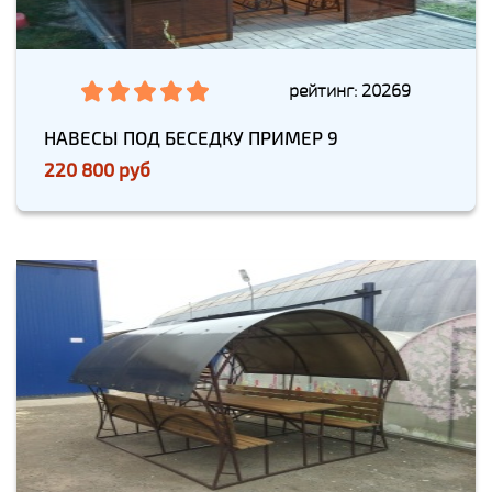
рейтинг: 20269
НАВЕСЫ ПОД БЕСЕДКУ ПРИМЕР 9
220 800 руб