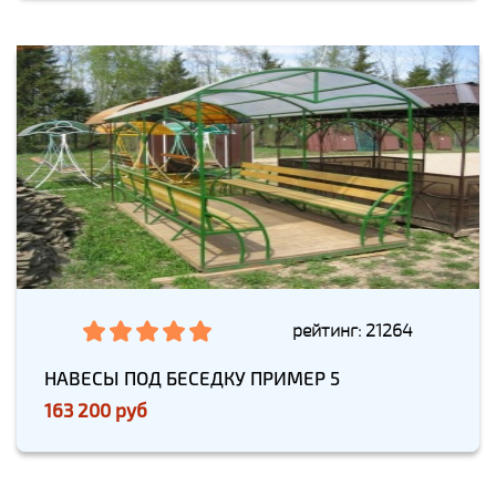
рейтинг: 21264
НАВЕСЫ ПОД БЕСЕДКУ ПРИМЕР 5
163 200 руб