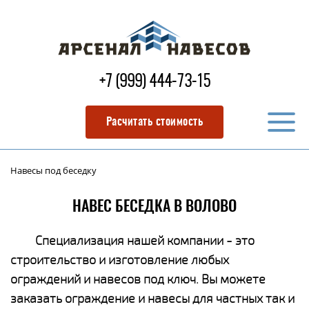
+7 (999) 444-73-15
Расчитать стоимость
Навесы под беседку
НАВЕС БЕСЕДКА В ВОЛОВО
Специализация нашей компании - это
строительство и изготовление любых
ограждений и навесов под ключ. Вы можете
заказать ограждение и навесы для частных так и