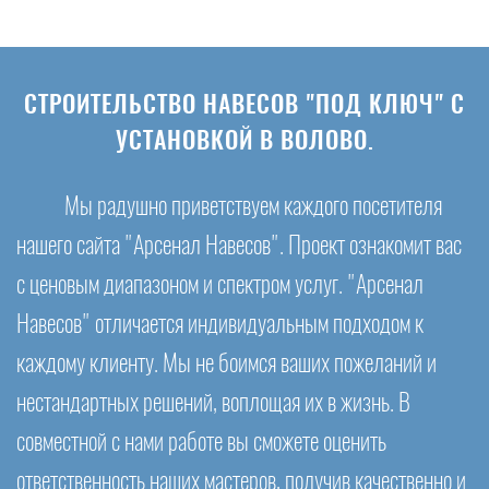
СТРОИТЕЛЬСТВО НАВЕСОВ "ПОД КЛЮЧ" С
УСТАНОВКОЙ В ВОЛОВО.
Мы радушно приветствуем каждого посетителя
нашего сайта "Арсенал Навесов". Проект ознакомит вас
с ценовым диапазоном и спектром услуг. "Арсенал
Навесов" отличается индивидуальным подходом к
каждому клиенту. Мы не боимся ваших пожеланий и
нестандартных решений, воплощая их в жизнь. В
совместной с нами работе вы сможете оценить
ответственность наших мастеров, получив качественно и