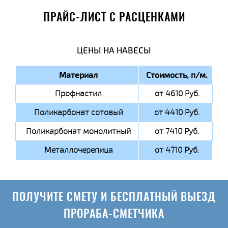
ПРАЙС-ЛИСТ С РАСЦЕНКАМИ
ЦЕНЫ НА НАВЕСЫ
Материал
Стоимость, п/м.
Профнастил
от 4610 Руб.
Поликарбонат сотовый
от 4410 Руб.
Поликарбонат монолитный
от 7410 Руб.
Металлочерепица
от 4710 Руб.
ПОЛУЧИТЕ СМЕТУ И БЕСПЛАТНЫЙ ВЫЕЗД
ПРОРАБА-СМЕТЧИКА