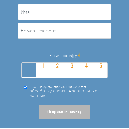
4
Нажмите на цифру
Подтверждаю согласие на
обработку своих персональных
данных
Отправить заявку