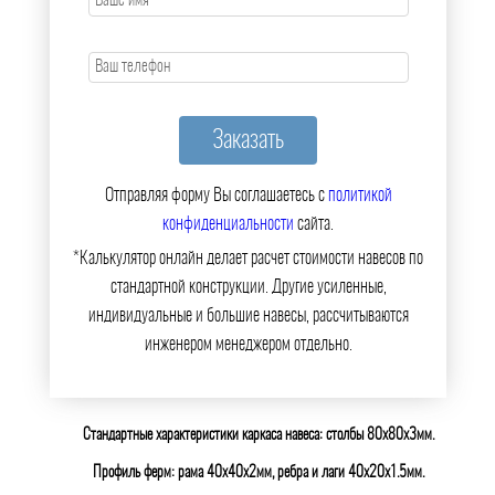
Отправляя форму Вы соглашаетесь с
политикой
конфиденциальности
сайта.
*Калькулятор онлайн делает расчет стоимости навесов по
стандартной конструкции. Другие усиленные,
индивидуальные и большие навесы, рассчитываются
инженером менеджером отдельно.
Стандартные характеристики каркаса навеса: столбы 80х80х3мм.
Профиль ферм: рама 40х40х2мм, ребра и лаги 40х20х1.5мм.