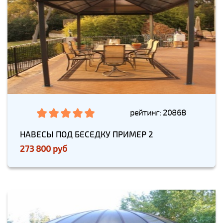
рейтинг: 20868
НАВЕСЫ ПОД БЕСЕДКУ ПРИМЕР 2
273 800 руб