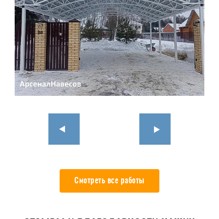
Смотреть все работы