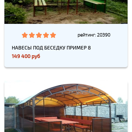
рейтинг: 20390
НАВЕСЫ ПОД БЕСЕДКУ ПРИМЕР 8
149 400 руб