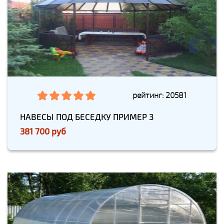
рейтинг: 20581
НАВЕСЫ ПОД БЕСЕДКУ ПРИМЕР 3
381 700 руб