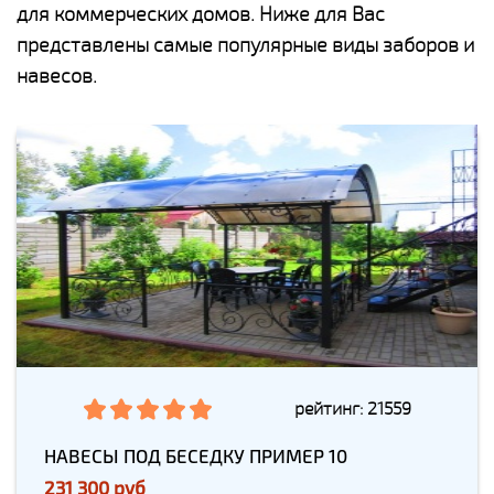
для коммерческих домов. Ниже для Вас
представлены самые популярные виды заборов и
навесов.
рейтинг: 21559
НАВЕСЫ ПОД БЕСЕДКУ ПРИМЕР 10
231 300 руб