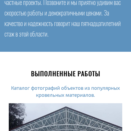
частные проекты. Позвоните и мы приятно удивим вас
скоростью работы и демократичными ценами. За
качество и надежность говорит наш пятнадцатилетний
стаж в этой области.
ВЫПОЛНЕННЫЕ РАБОТЫ
Каталог фотографий объектов из популярных
кровельных материалов.