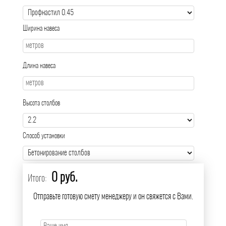
Ширина навеса
Длина навеса
Высота столбов
Способ установки
0 руб.
Итого:
Отправьте готовую смету менеджеру и он свяжется с Вами.