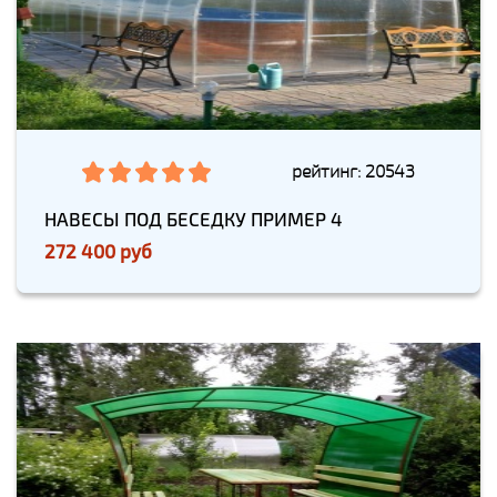
рейтинг: 20543
НАВЕСЫ ПОД БЕСЕДКУ ПРИМЕР 4
272 400 руб