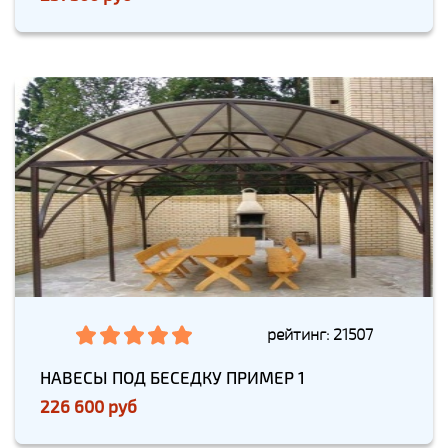
рейтинг: 21507
НАВЕСЫ ПОД БЕСЕДКУ ПРИМЕР 1
226 600 руб