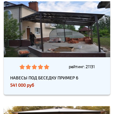
рейтинг: 21131
НАВЕСЫ ПОД БЕСЕДКУ ПРИМЕР 6
541 000 руб