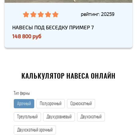
рейтинг: 20259
НАВЕСЫ ПОД БЕСЕДКУ ПРИМЕР 7
148 800 руб
КАЛЬКУЛЯТОР НАВЕСА ОНЛАЙН
Тип фермы
Арочный
Полуарочный
Односкатный
Треугольный
Двухуровневый
Двухскатный
Двухскатный арочный